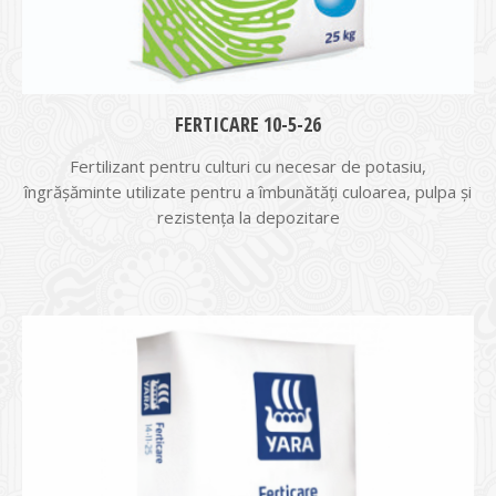
FERTICARE 10-5-26
Fertilizant pentru culturi cu necesar de potasiu,
îngrășăminte utilizate pentru a îmbunătăți culoarea, pulpa și
rezistența la depozitare