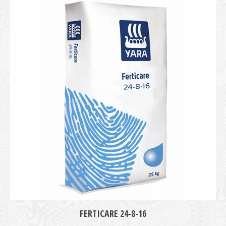
medie
FERTICARE 24-8-16