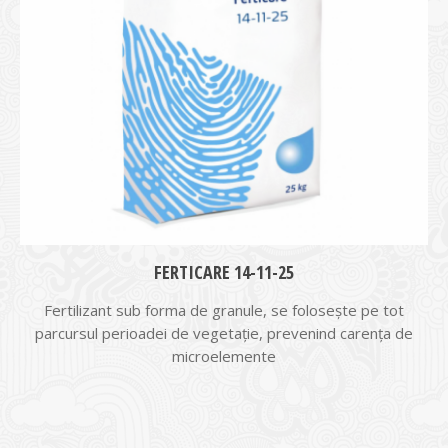
FERTICARE 14-11-25
Fertilizant sub forma de granule, se foloseşte pe tot
parcursul perioadei de vegetaţie, prevenind carenţa de
microelemente