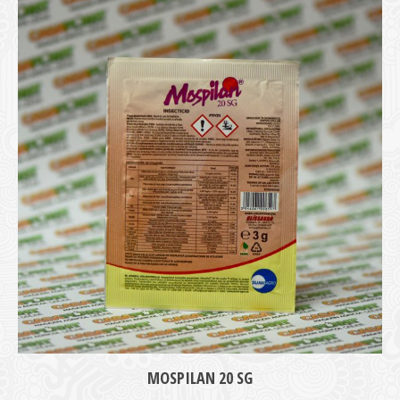
medie
MOSPILAN 20 SG