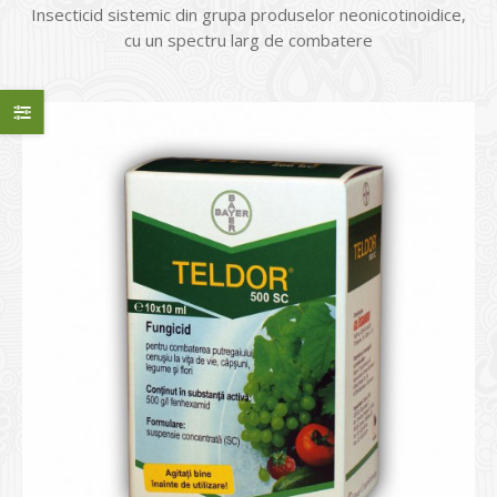
Insecticid sistemic din grupa produselor neonicotinoidice,
cu un spectru larg de combatere