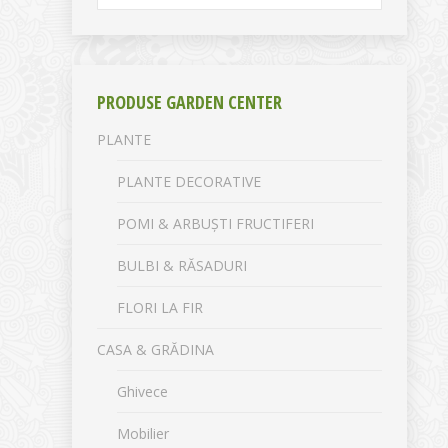
PRODUSE GARDEN CENTER
PLANTE
PLANTE DECORATIVE
POMI & ARBUȘTI FRUCTIFERI
BULBI & RĂSADURI
FLORI LA FIR
CASA & GRĂDINA
Ghivece
Mobilier