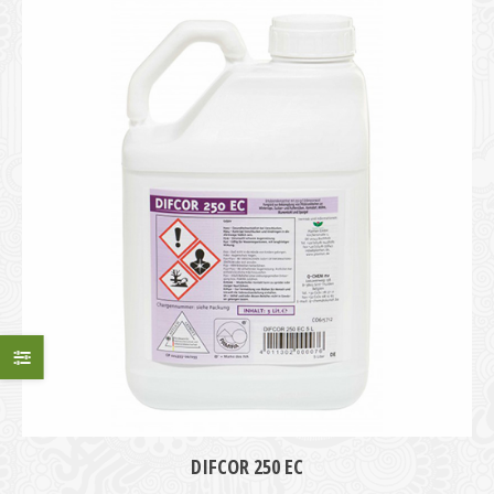
DIFCOR 250 EC