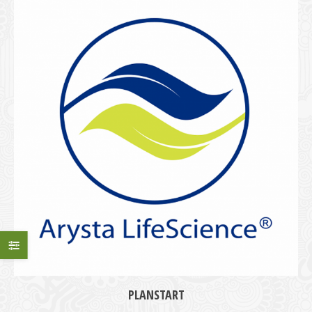
PLANSTART