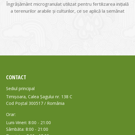
Îngrășământ microgranulat utilizat pentru fertilizarea inițială
a terenurilor arabile și culturilor, ce se aplică la semănat
CONTACT
Sediul principal
Timișoara, Calea Șagului nr. 138 C
Cod Poștal 300517 / România
Orar:
Luni-Vineri: 8:00 - 21:00
Sâmbăta: 8:00 - 21:00