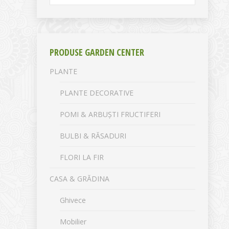
PRODUSE GARDEN CENTER
PLANTE
PLANTE DECORATIVE
POMI & ARBUȘTI FRUCTIFERI
BULBI & RĂSADURI
FLORI LA FIR
CASA & GRĂDINA
Ghivece
Mobilier