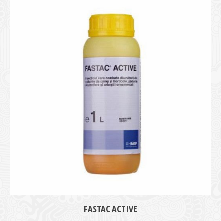
medie
FASTAC ACTIVE