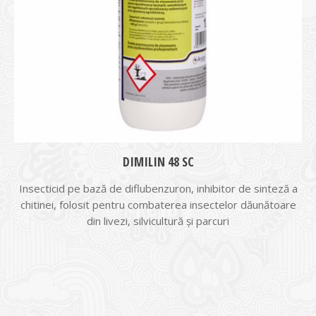
DIMILIN 48 SC
Insecticid pe bază de diflubenzuron, inhibitor de sinteză a
chitinei, folosit pentru combaterea insectelor dăunătoare
din livezi, silvicultură și parcuri