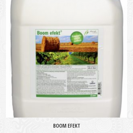
medie
BOOM EFEKT