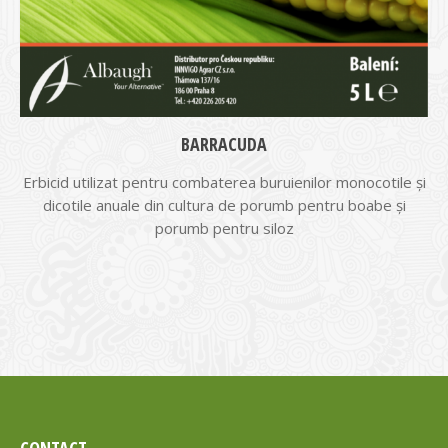
BARRACUDA
Erbicid utilizat pentru combaterea buruienilor monocotile și
dicotile anuale din cultura de porumb pentru boabe și
porumb pentru siloz