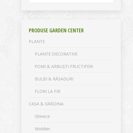
PRODUSE GARDEN CENTER
PLANTE
PLANTE DECORATIVE
POMI & ARBUȘTI FRUCTIFERI
BULBI & RĂSADURI
FLORI LA FIR
CASA & GRĂDINA
Ghivece
Mobilier