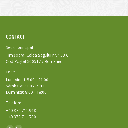
CONTACT
Sediul principal
Timișoara, Calea Șagului nr. 138 C
Cod Poștal 300517 / România
Orar:
Luni-Vineri: 8:00 - 21:00
Sâmbăta: 8:00 - 21:00
Duminica: 8:00 - 18:00
Telefon:
+40.372.711.968
+40.372.711.780
Find us on: