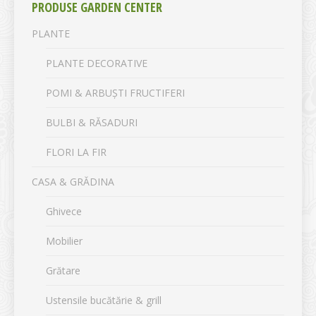
PRODUSE GARDEN CENTER
PLANTE
PLANTE DECORATIVE
POMI & ARBUȘTI FRUCTIFERI
BULBI & RĂSADURI
FLORI LA FIR
CASA & GRĂDINA
Ghivece
Mobilier
Grătare
Ustensile bucătărie & grill