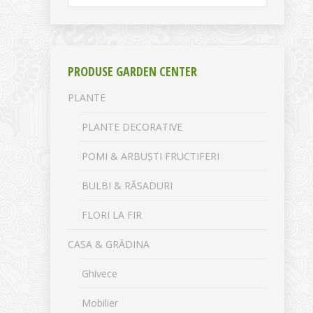
PRODUSE GARDEN CENTER
PLANTE
PLANTE DECORATIVE
POMI & ARBUȘTI FRUCTIFERI
BULBI & RĂSADURI
FLORI LA FIR
CASA & GRĂDINA
Ghivece
Mobilier