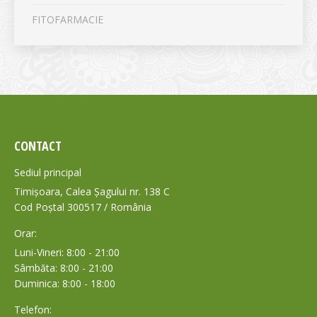
FITOFARMACIE
CONTACT
Sediul principal
Timișoara, Calea Șagului nr. 138 C
Cod Poștal 300517 / România
Orar:
Luni-Vineri: 8:00 - 21:00
Sâmbăta: 8:00 - 21:00
Duminica: 8:00 - 18:00
Telefon: