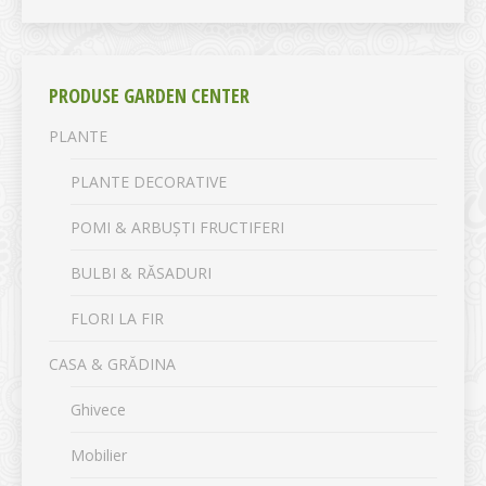
PRODUSE GARDEN CENTER
PLANTE
PLANTE DECORATIVE
POMI & ARBUȘTI FRUCTIFERI
BULBI & RĂSADURI
FLORI LA FIR
CASA & GRĂDINA
Ghivece
Mobilier