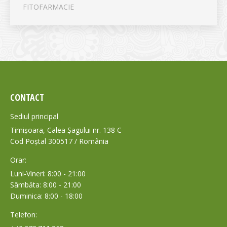
FITOFARMACIE
CONTACT
Sediul principal
Timișoara, Calea Șagului nr. 138 C
Cod Poștal 300517 / România
Orar:
Luni-Vineri: 8:00 - 21:00
Sâmbăta: 8:00 - 21:00
Duminica: 8:00 - 18:00
Telefon: