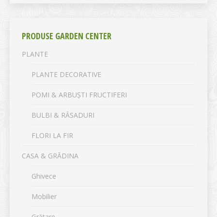
PRODUSE GARDEN CENTER
PLANTE
PLANTE DECORATIVE
POMI & ARBUȘTI FRUCTIFERI
BULBI & RĂSADURI
FLORI LA FIR
CASA & GRĂDINA
Ghivece
Mobilier
Grătare