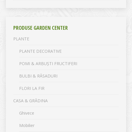
PRODUSE GARDEN CENTER
PLANTE
PLANTE DECORATIVE
POMI & ARBUȘTI FRUCTIFERI
BULBI & RĂSADURI
FLORI LA FIR
CASA & GRĂDINA
Ghivece
Mobilier