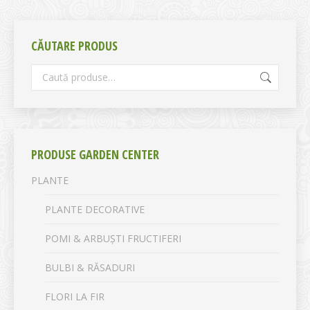
CĂUTARE PRODUS
PRODUSE GARDEN CENTER
PLANTE
PLANTE DECORATIVE
POMI & ARBUȘTI FRUCTIFERI
BULBI & RĂSADURI
FLORI LA FIR