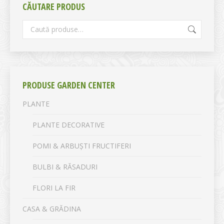
CĂUTARE PRODUS
PRODUSE GARDEN CENTER
PLANTE
PLANTE DECORATIVE
POMI & ARBUȘTI FRUCTIFERI
BULBI & RĂSADURI
FLORI LA FIR
CASA & GRĂDINA