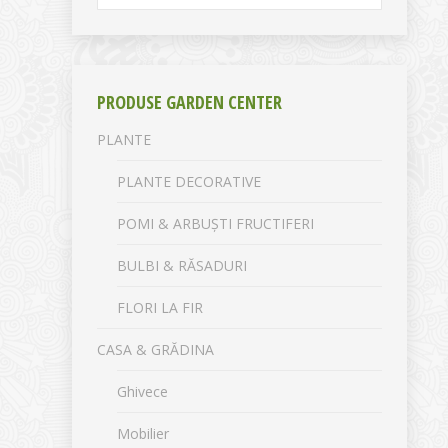
PRODUSE GARDEN CENTER
PLANTE
PLANTE DECORATIVE
POMI & ARBUȘTI FRUCTIFERI
BULBI & RĂSADURI
FLORI LA FIR
CASA & GRĂDINA
Ghivece
Mobilier