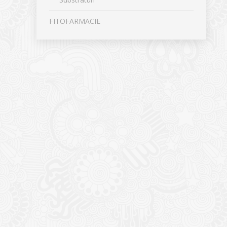
FITOFARMACIE