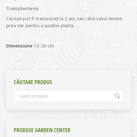
Transplantarea:
Cactușii pot fi transvazați la 2 ani, sau când vasul devine
prea mic pentru a susține planta.
Dimensiune
12-20 cm
CĂUTARE PRODUS
PRODUSE GARDEN CENTER