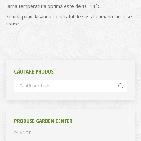
Iarna temperatura optimă este de 10-14°C.
Se udă puțin, lăsându-se stratul de sus al pământului să se
usuce.
CĂUTARE PRODUS
PRODUSE GARDEN CENTER
PLANTE