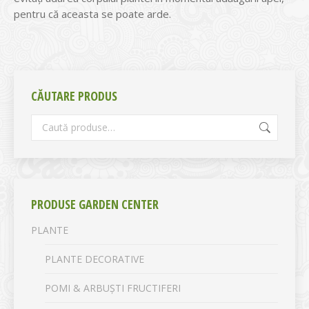
pentru că aceasta se poate arde.
CĂUTARE PRODUS
PRODUSE GARDEN CENTER
PLANTE
PLANTE DECORATIVE
POMI & ARBUȘTI FRUCTIFERI