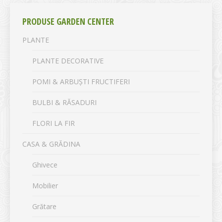
PRODUSE GARDEN CENTER
PLANTE
PLANTE DECORATIVE
POMI & ARBUȘTI FRUCTIFERI
BULBI & RĂSADURI
FLORI LA FIR
CASA & GRĂDINA
Ghivece
Mobilier
Grătare