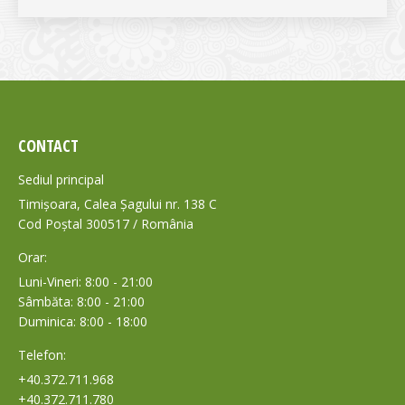
CONTACT
Sediul principal
Timișoara, Calea Șagului nr. 138 C
Cod Poștal 300517 / România
Orar:
Luni-Vineri: 8:00 - 21:00
Sâmbăta: 8:00 - 21:00
Duminica: 8:00 - 18:00
Telefon:
+40.372.711.968
+40.372.711.780