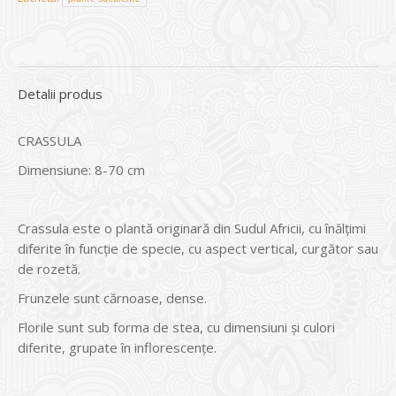
Detalii produs
CRASSULA
Dimensiune: 8-70 cm
Crassula este o plantă originară din Sudul Africii, cu înălţimi
diferite în funcţie de specie, cu aspect vertical, curgător sau
de rozetă.
Frunzele sunt cărnoase, dense.
Florile sunt sub forma de stea, cu dimensiuni şi culori
diferite, grupate în inflorescenţe.