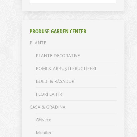
PRODUSE GARDEN CENTER
PLANTE
PLANTE DECORATIVE
POMI & ARBUȘTI FRUCTIFERI
BULBI & RĂSADURI
FLORI LA FIR
CASA & GRĂDINA
Ghivece
Mobilier