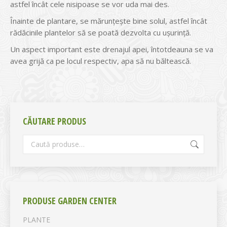
astfel încât cele nisipoase se vor uda mai des.
Înainte de plantare, se mărunțește bine solul, astfel încât
rădăcinile plantelor să se poată dezvolta cu ușurință.
Un aspect important este drenajul apei, întotdeauna se va
avea grijă ca pe locul respectiv, apa să nu băltească.
CĂUTARE PRODUS
PRODUSE GARDEN CENTER
PLANTE