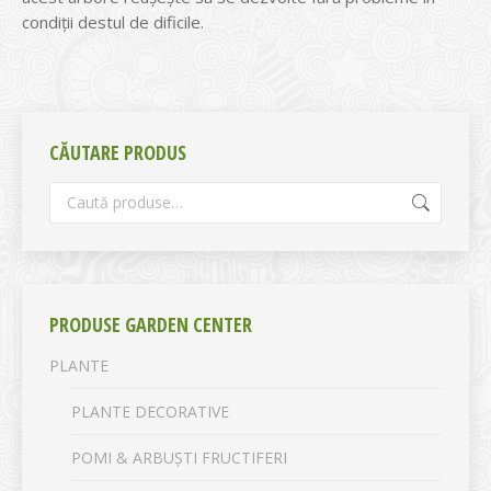
condiții destul de dificile.
CĂUTARE PRODUS
PRODUSE GARDEN CENTER
PLANTE
PLANTE DECORATIVE
POMI & ARBUȘTI FRUCTIFERI