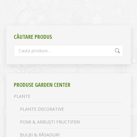
CĂUTARE PRODUS
PRODUSE GARDEN CENTER
PLANTE
PLANTE DECORATIVE
POMI & ARBUȘTI FRUCTIFERI
BULBI & RĂSADURI