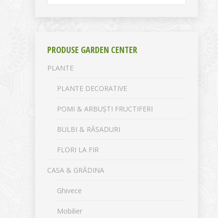
PRODUSE GARDEN CENTER
PLANTE
PLANTE DECORATIVE
POMI & ARBUȘTI FRUCTIFERI
BULBI & RĂSADURI
FLORI LA FIR
CASA & GRĂDINA
Ghivece
Mobilier