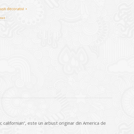
uști decorativi
tali
californian”, este un arbust originar din America de