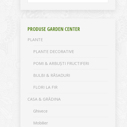
PRODUSE GARDEN CENTER
PLANTE
PLANTE DECORATIVE
POMI & ARBUȘTI FRUCTIFERI
BULBI & RĂSADURI
FLORI LA FIR
CASA & GRĂDINA
Ghivece
Mobilier