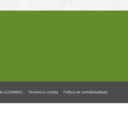
ide GLISSANDO
Termeni și condiții
Politica de confidențialitate