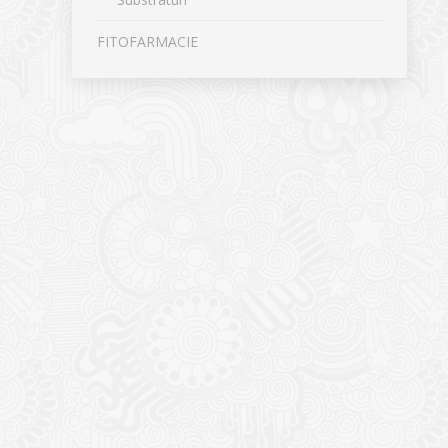
FITOFARMACIE