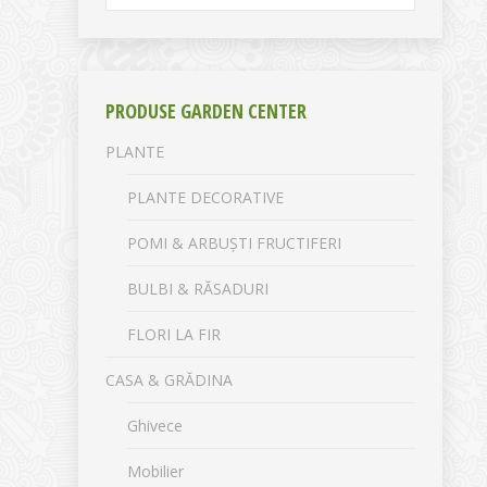
PRODUSE GARDEN CENTER
PLANTE
PLANTE DECORATIVE
POMI & ARBUȘTI FRUCTIFERI
BULBI & RĂSADURI
FLORI LA FIR
CASA & GRĂDINA
Ghivece
Mobilier