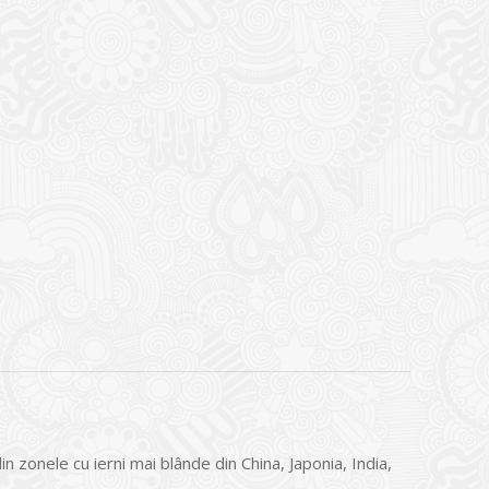
 zonele cu ierni mai blânde din China, Japonia, India,