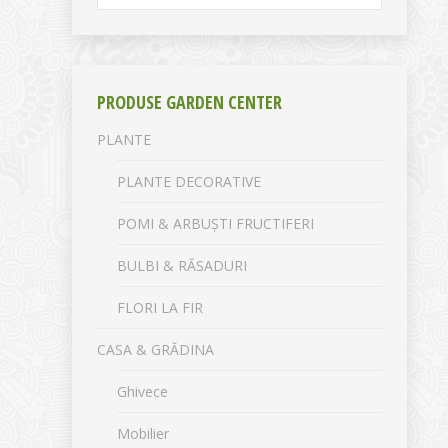
PRODUSE GARDEN CENTER
PLANTE
PLANTE DECORATIVE
POMI & ARBUȘTI FRUCTIFERI
BULBI & RĂSADURI
FLORI LA FIR
CASA & GRĂDINA
Ghivece
Mobilier