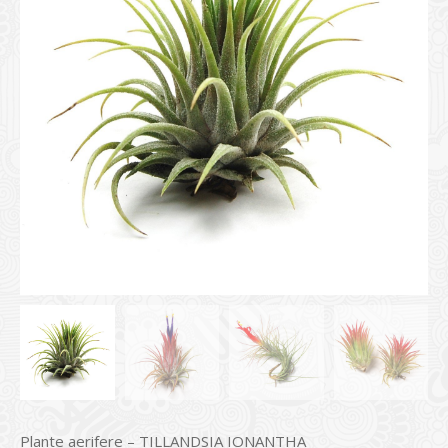
Plante aerifere – TILLANDSIA IONANTHA