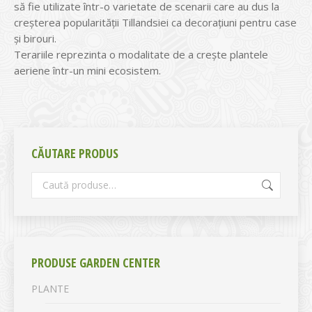
să fie utilizate într-o varietate de scenarii care au dus la
creșterea popularității Tillandsiei ca decorațiuni pentru case
și birouri.
Terariile reprezinta o modalitate de a crește plantele
aeriene într-un mini ecosistem.
CĂUTARE PRODUS
PRODUSE GARDEN CENTER
PLANTE