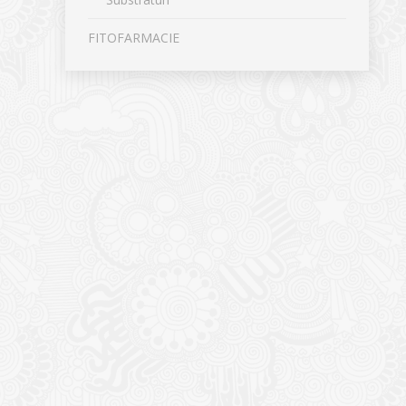
FITOFARMACIE