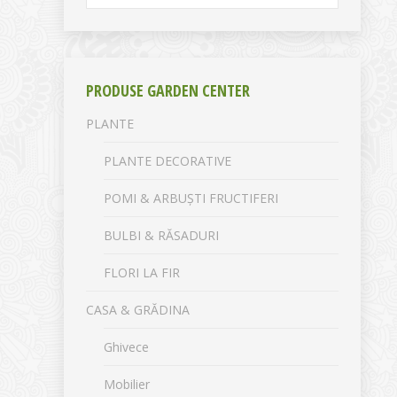
PRODUSE GARDEN CENTER
PLANTE
PLANTE DECORATIVE
POMI & ARBUȘTI FRUCTIFERI
BULBI & RĂSADURI
FLORI LA FIR
CASA & GRĂDINA
Ghivece
Mobilier