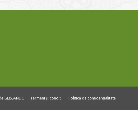
ide GLISSANDO
Termeni și condiții
Politica de confidențialitate