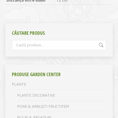
CĂUTARE PRODUS
PRODUSE GARDEN CENTER
PLANTE
PLANTE DECORATIVE
POMI & ARBUȘTI FRUCTIFERI
BULBI & RĂSADURI