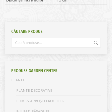
CĂUTARE PRODUS
PRODUSE GARDEN CENTER
PLANTE
PLANTE DECORATIVE
POMI & ARBUȘTI FRUCTIFERI
BULBI & RĂSADURI