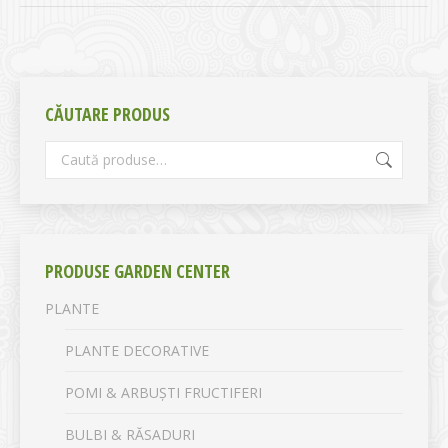
CĂUTARE PRODUS
PRODUSE GARDEN CENTER
PLANTE
PLANTE DECORATIVE
POMI & ARBUȘTI FRUCTIFERI
BULBI & RĂSADURI