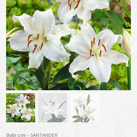
Bulbi crini – SANTANDER