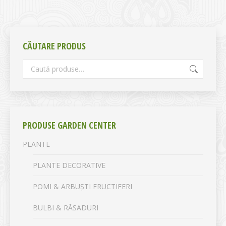
CĂUTARE PRODUS
PRODUSE GARDEN CENTER
PLANTE
PLANTE DECORATIVE
POMI & ARBUȘTI FRUCTIFERI
BULBI & RĂSADURI