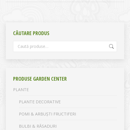
CĂUTARE PRODUS
PRODUSE GARDEN CENTER
PLANTE
PLANTE DECORATIVE
POMI & ARBUȘTI FRUCTIFERI
BULBI & RĂSADURI