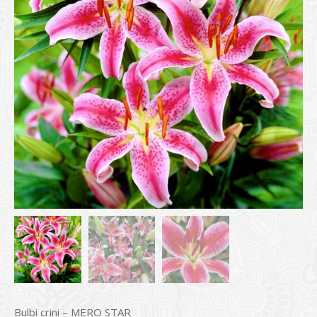
Bulbi crini – MERO STAR