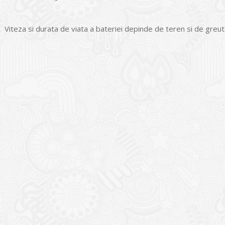
Viteza si durata de viata a bateriei depinde de teren si de greut