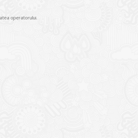
atea operatorului.