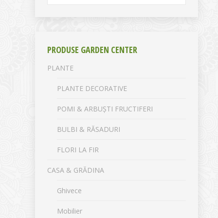
PRODUSE GARDEN CENTER
PLANTE
PLANTE DECORATIVE
POMI & ARBUȘTI FRUCTIFERI
BULBI & RĂSADURI
FLORI LA FIR
CASA & GRĂDINA
Ghivece
Mobilier