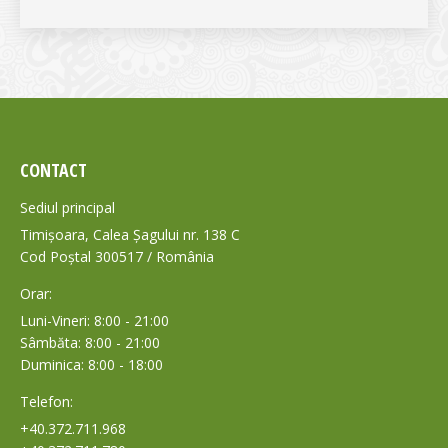
CONTACT
Sediul principal
Timișoara, Calea Șagului nr. 138 C
Cod Poștal 300517 / România
Orar:
Luni-Vineri: 8:00 - 21:00
Sâmbăta: 8:00 - 21:00
Duminica: 8:00 - 18:00
Telefon:
+40.372.711.968