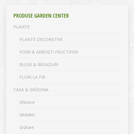
PRODUSE GARDEN CENTER
PLANTE
PLANTE DECORATIVE
POMI & ARBUȘTI FRUCTIFERI
BULBI & RĂSADURI
FLORI LA FIR
CASA & GRĂDINA
Ghivece
Mobilier
Grătare