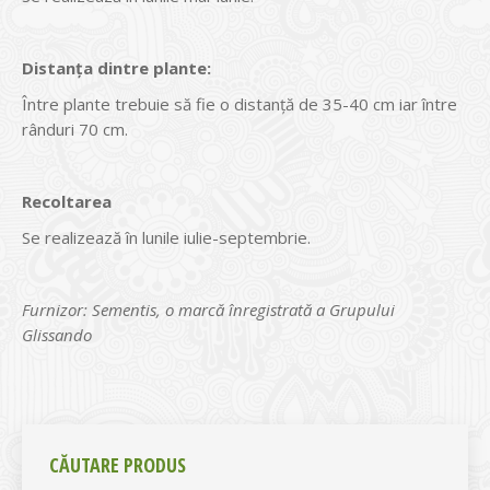
Distanţa dintre plante:
Între plante trebuie să fie o distanţă de 35-40 cm iar între
rânduri 70 cm.
Recoltarea
Se realizează în lunile iulie-septembrie.
Furnizor: Sementis, o marcă înregistrată a Grupului
Glissando
CĂUTARE PRODUS