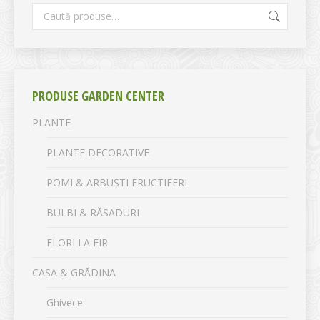
PRODUSE GARDEN CENTER
PLANTE
PLANTE DECORATIVE
POMI & ARBUȘTI FRUCTIFERI
BULBI & RĂSADURI
FLORI LA FIR
CASA & GRĂDINA
Ghivece