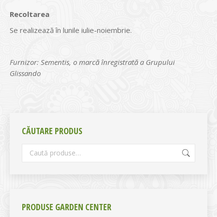
Recoltarea
Se realizează în lunile iulie-noiembrie.
Furnizor: Sementis, o marcă înregistrată a Grupului
Glissando
CĂUTARE PRODUS
PRODUSE GARDEN CENTER