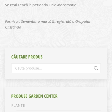
Se realizează în perioada iunie-decembrie.
Furnizor: Sementis, o marcă înregistrată a Grupului
Glissando
CĂUTARE PRODUS
PRODUSE GARDEN CENTER
PLANTE