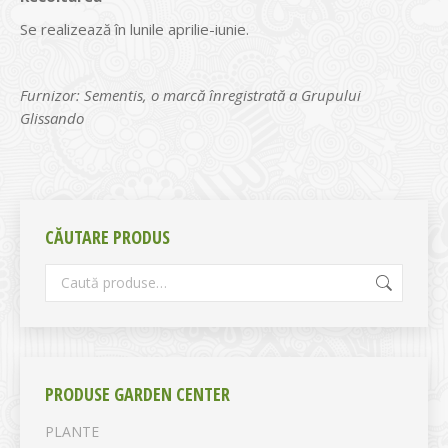
Se realizează în lunile aprilie-iunie.
Furnizor: Sementis, o marcă înregistrată a Grupului
Glissando
CĂUTARE PRODUS
PRODUSE GARDEN CENTER
PLANTE