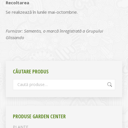
Recoltarea
Se realizează în lunile mai-octombrie.
Furnizor: Sementis, o marcă înregistrată a Grupului
Glissando
CĂUTARE PRODUS
PRODUSE GARDEN CENTER
PLANTE