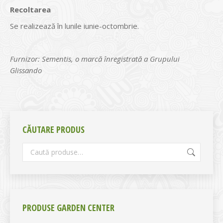
Recoltarea
Se realizează în lunile iunie-octombrie.
Furnizor: Sementis, o marcă înregistrată a Grupului
Glissando
CĂUTARE PRODUS
PRODUSE GARDEN CENTER