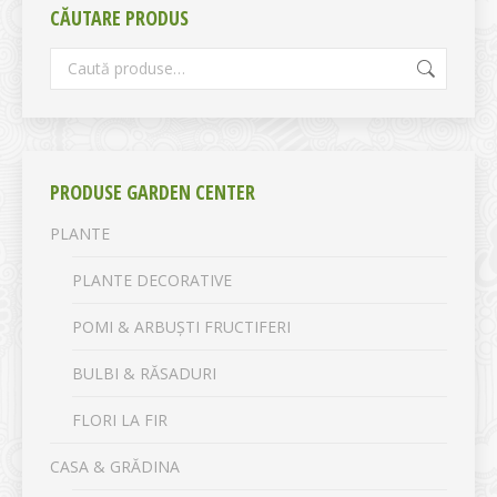
CĂUTARE PRODUS
PRODUSE GARDEN CENTER
PLANTE
PLANTE DECORATIVE
POMI & ARBUȘTI FRUCTIFERI
BULBI & RĂSADURI
FLORI LA FIR
CASA & GRĂDINA