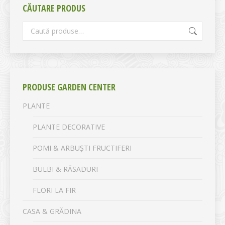
CĂUTARE PRODUS
PRODUSE GARDEN CENTER
PLANTE
PLANTE DECORATIVE
POMI & ARBUȘTI FRUCTIFERI
BULBI & RĂSADURI
FLORI LA FIR
CASA & GRĂDINA