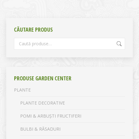
CĂUTARE PRODUS
PRODUSE GARDEN CENTER
PLANTE
PLANTE DECORATIVE
POMI & ARBUȘTI FRUCTIFERI
BULBI & RĂSADURI