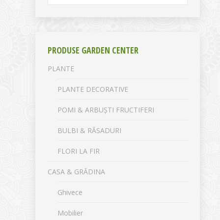
PRODUSE GARDEN CENTER
PLANTE
PLANTE DECORATIVE
POMI & ARBUȘTI FRUCTIFERI
BULBI & RĂSADURI
FLORI LA FIR
CASA & GRĂDINA
Ghivece
Mobilier