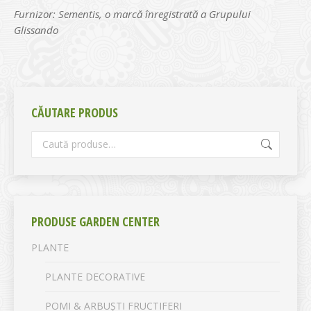
Furnizor: Sementis, o marcă înregistrată a Grupului
Glissando
CĂUTARE PRODUS
PRODUSE GARDEN CENTER
PLANTE
PLANTE DECORATIVE
POMI & ARBUȘTI FRUCTIFERI