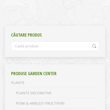
CĂUTARE PRODUS
PRODUSE GARDEN CENTER
PLANTE
PLANTE DECORATIVE
POMI & ARBUȘTI FRUCTIFERI